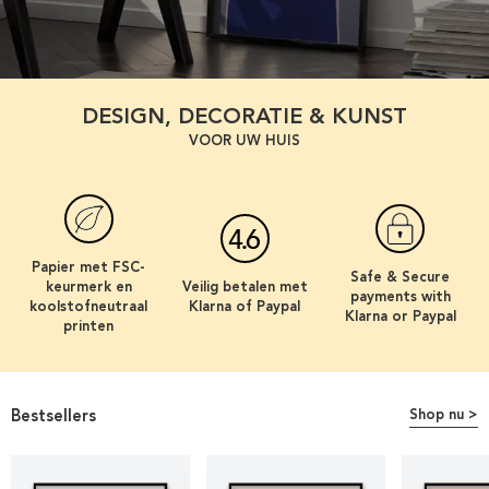
DESIGN, DECORATIE & KUNST
VOOR UW HUIS
Papier met FSC-
Safe & Secure
keurmerk en
Veilig betalen met
payments with
koolstofneutraal
Klarna of Paypal
Klarna or Paypal
printen
Bestsellers
Shop nu >