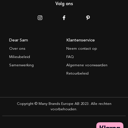
Volg ons
Dear Sam
Klantenservice
Over ons
Neem contact op
Milieubeleid
FAQ
Samenwerking
Algemene voorwaarden
Retourbeleid
Copyright © Many Brands Europe AB 2023. Alle rechten
voorbehouden.