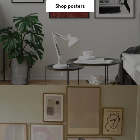
Shop posters