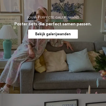
JOUW PERFECTE GALERIJWAND
Poster sets die perfect samen passen.
Bekijk galerijwanden