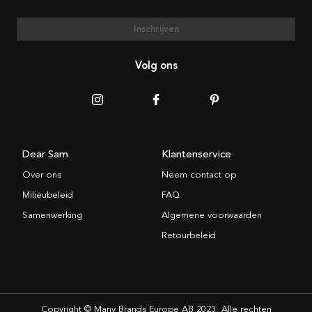
Inschrijven
Volg ons
Dear Sam
Klantenservice
Over ons
Neem contact op
Milieubeleid
FAQ
Samenwerking
Algemene voorwaarden
Retourbeleid
Copyright © Many Brands Europe AB 2023. Alle rechten