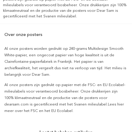
milieulabels voor verantwoord bosbeheer. Onze drukkerijen zijn 100%
klimaatneutraal en de productie van de posters voor Dear Sam is
gecertificeerd met het Svanen milieulabel.
Over onze posters
Al onze posters worden gedrukt op 240-grams Multidesign Smooth
White-papier, een ongecoat papier van hoge kwaliteit is uit de
Clairefontaine-papierfabriek in Frankrijk. Het papier is van
archiefkwaliteit, het vergeelt dus niet na verloop van tijd. Het milieu is
belangrijk voor Dear Sam.
Al onze posters zijn gedrukt op papier met de FSC- en EU Ecolabel-
milieulabels voor verantwoord bosbeheer. Onze drukkerijen zijn
100% klimaatneutraal en de productie van de posters voor
dearsam.com is gecertificeerd met het Svanen milieulabel.Lees hier
meer over het FSC en het EU Ecolabel.