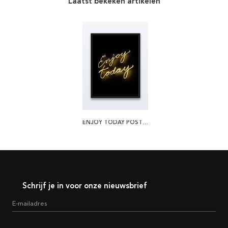
Laatst bekeken artikelen
ENJOY TODAY POSTER
Schrijf je in voor onze nieuwsbrief
E-mailadres