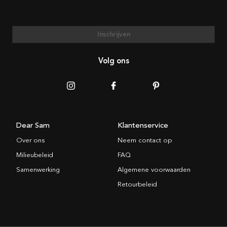
Inschrijven
Volg ons
Dear Sam
Klantenservice
Over ons
Neem contact op
Milieubeleid
FAQ
Samenwerking
Algemene voorwaarden
Retourbeleid