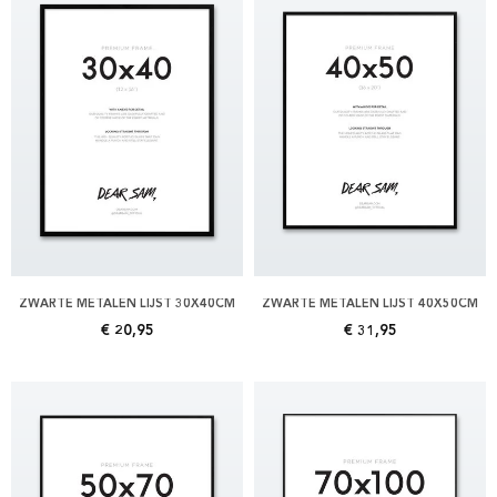
ZWARTE METALEN LIJST 30X40CM
ZWARTE METALEN LIJST 40X50CM
€ 20,95
€ 31,95