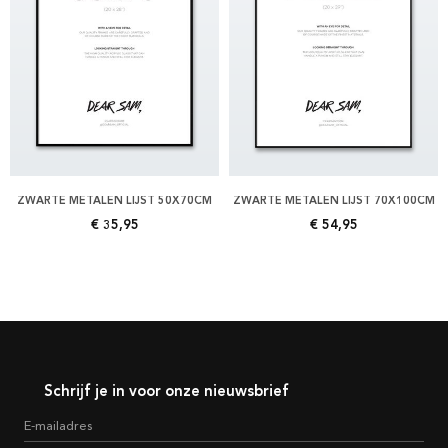
ZWARTE METALEN LIJST 50X70CM
ZWARTE METALEN LIJST 70X100CM
€ 35,95
€ 54,95
Schrijf je in voor onze nieuwsbrief
E-mailadres