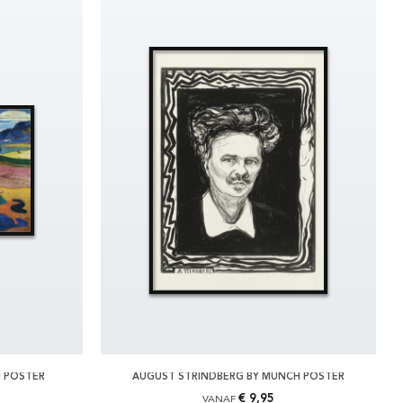
N POSTER
AUGUST STRINDBERG BY MUNCH POSTER
€ 9,95
VANAF