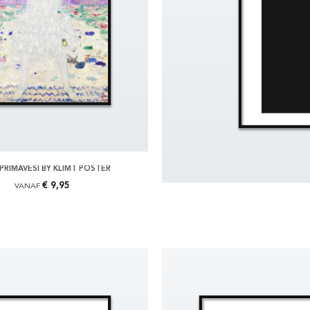
PRIMAVESI BY KLIMT POSTER
€ 9,95
VANAF