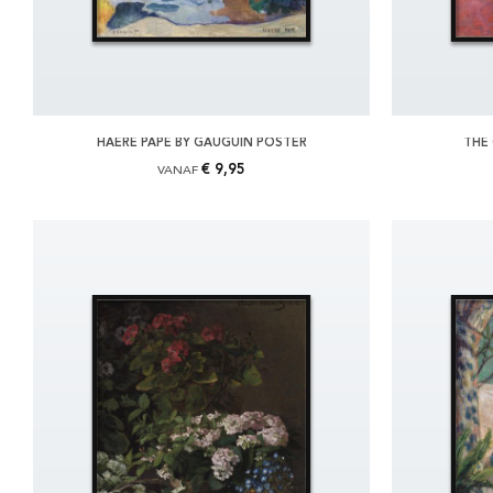
HAERE PAPE BY GAUGUIN POSTER
THE 
€ 9,95
VANAF