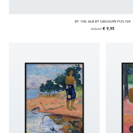
BY THE SEA BY GAUGUIN POSTER
€ 9,95
VANAF