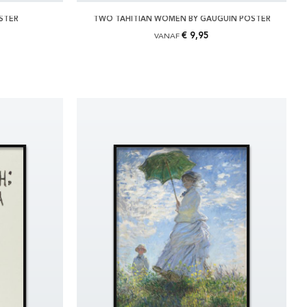
STER
TWO TAHITIAN WOMEN BY GAUGUIN POSTER
€ 9,95
VANAF