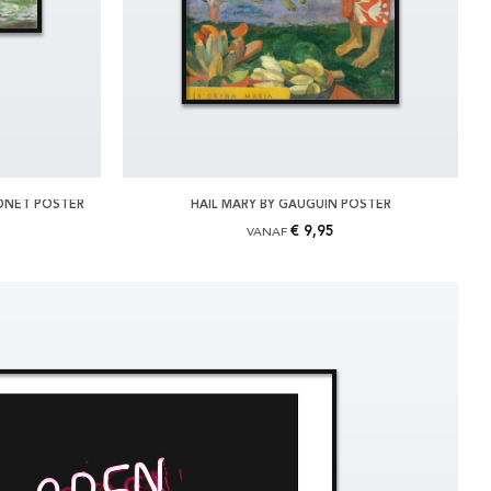
ONET POSTER
HAIL MARY BY GAUGUIN POSTER
€ 9,95
VANAF