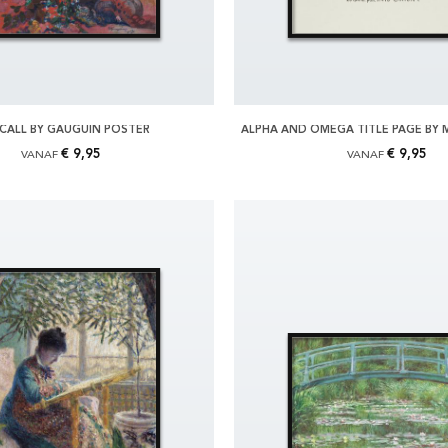
CALL BY GAUGUIN POSTER
ALPHA AND OMEGA TITLE PAGE BY
€ 9,95
€ 9,95
VANAF
VANAF