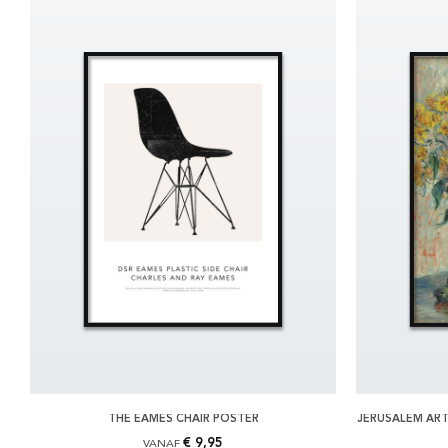
THE EAMES CHAIR POSTER
JERUSALEM AR
€ 9,95
VANAF