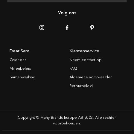
Volg ons
Dear Sam
Klantenservice
Over ons
Neem contact op
Milieubeleid
FAQ
Samenwerking
Algemene voorwaarden
Retourbeleid
Copyright © Many Brands Europe AB 2023. Alle rechten
voorbehouden.