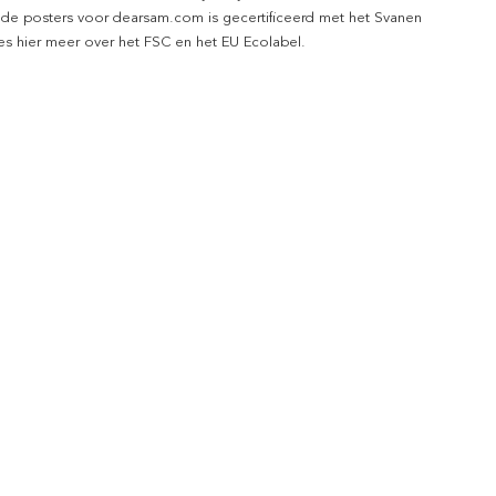
 de posters voor dearsam.com is gecertificeerd met het Svanen
ees hier meer over het FSC en het EU Ecolabel.