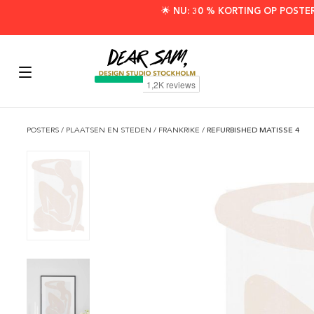
🌟 NU: 30 % KORTING OP POSTE
POSTERS
/
PLAATSEN EN STEDEN
/
FRANKRIKE
/
REFURBISHED MATISSE 4