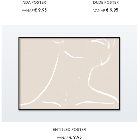
NDA POSTER
DUDE POSTER
€ 9,95
€ 9,95
VANAF
VANAF
ENTITLED POSTER
€ 9,95
VANAF