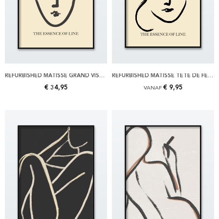
REFURBISHED MATISSE GRAND VISAGE 70X100 POSTER
REFURBISHED MATISSE TETE DE FEMME POSTER
€ 34,95
€ 9,95
VANAF