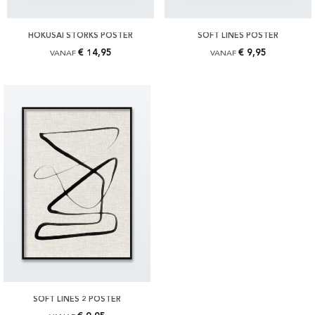
HOKUSAI STORKS POSTER
SOFT LINES POSTER
€ 14,95
€ 9,95
VANAF
VANAF
SOFT LINES 2 POSTER