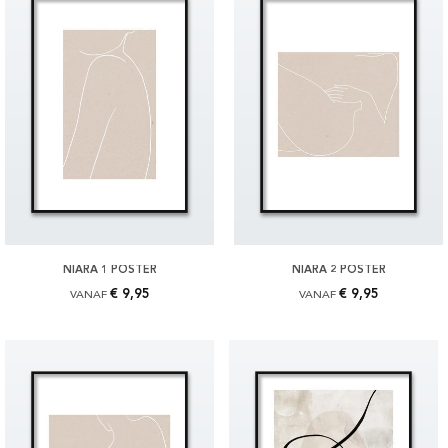
NIARA 1 POSTER
NIARA 2 POSTER
€ 9,95
€ 9,95
VANAF
VANAF