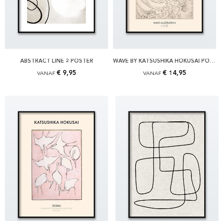
ABSTRACT LINE 2 POSTER
WAVE BY KATSUSHIKA HOKUSAI POSTER
€ 9,95
€ 14,95
VANAF
VANAF