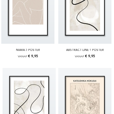
NIARA 3 POSTER
ABSTRACT LINE 1 POSTER
€ 9,95
€ 9,95
VANAF
VANAF