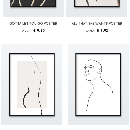
GOTTA LET YOU GO POSTER
ALL THAT SHE WANTS POSTER
€ 9,95
€ 9,95
VANAF
VANAF