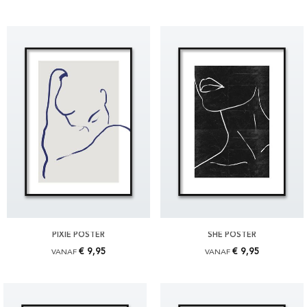
PIXIE POSTER
SHE POSTER
€ 9,95
€ 9,95
VANAF
VANAF