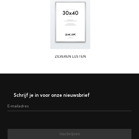
ZILVEREN LIJSTEN
Schrijf je in voor onze nieuwsbrief
E-mailadres
Inschrijven