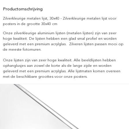
Productomschrijving
Zilverkleurige metalen lijst, 30x40 - Zilverkleurige metalen lijst voor
posters in de grootte 30x40 cm
Onze zilverkleurige aluminium lijsten (metalen lijsten) zijn van zeer
hoge kwaliteit. De lijsten hebben een glad smal profiel en worden
geleverd met een premium acrylglas.
Zilveren lijsten passen mooi op
de meeste fotomuren.
Onze lijsten zijn van zeer hoge kwaliteit. Alle beeldlijsten hebben
ophanglusjes aan zowel de korte als de lange zijde en worden
geleverd met een premium acrylglas. Alle lijstmaten komen overeen
met de beschikbare groottes voor onze posters.