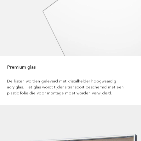
Premium glas
De lijsten worden geleverd met kristalhelder hoogwaardig
acrylglas. Het glas wordt tijdens transport beschermd met een
plastic folie die voor montage moet worden verwijderd.