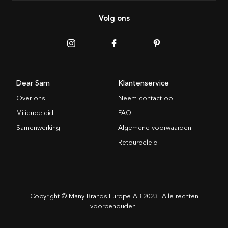
Volg ons
Dear Sam
Klantenservice
Over ons
Neem contact op
Milieubeleid
FAQ
Samenwerking
Algemene voorwaarden
Retourbeleid
Copyright © Many Brands Europe AB 2023. Alle rechten
voorbehouden.