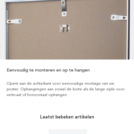
Eenvoudig te monteren en op te hangen
Opent aan de achterkant voor eenvoudige montage van uw
poster. Ophangringen aan zowel de korte als de lange zijde voor
verticaal of horizontaal ophangen.
Laatst bekeken artikelen