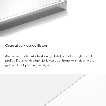
Onze zilverkleurige lijsten
Aluminium (metalen) zilverkleurige fotolijst met een glad smal
profiel. De zilverkleurige lijst is van zeer hoge kwaliteit en wordt
geleverd met premium acrylglas.