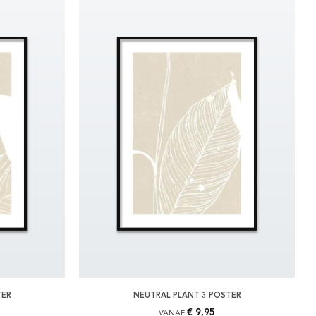
TER
NEUTRAL PLANT 3 POSTER
€ 9,95
VANAF