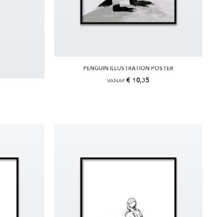
PENGUIN ILLUSTRATION POSTER
€ 10,35
VANAF