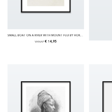
SMALL BOAT ON A RIVER WITH MOUNT FUJI BY HOKUSAI POSTER
€ 14,95
VANAF