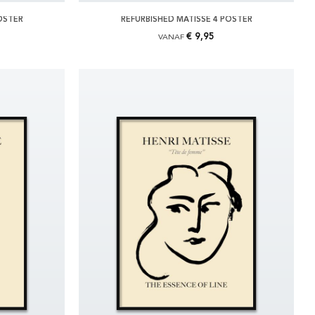
OSTER
REFURBISHED MATISSE 4 POSTER
€ 9,95
VANAF