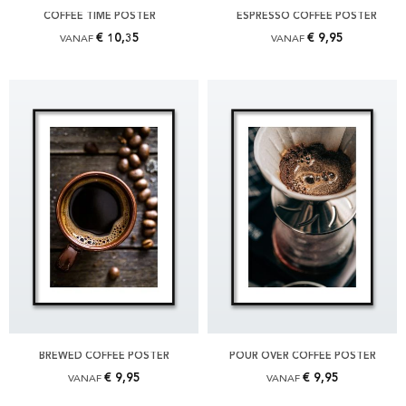
COFFEE TIME POSTER
ESPRESSO COFFEE POSTER
€ 10,35
€ 9,95
VANAF
VANAF
BREWED COFFEE POSTER
POUR OVER COFFEE POSTER
€ 9,95
€ 9,95
VANAF
VANAF