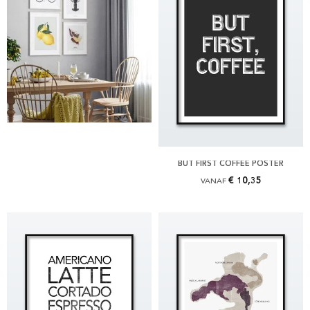
BUT FIRST COFFEE POSTER
€ 10,35
VANAF