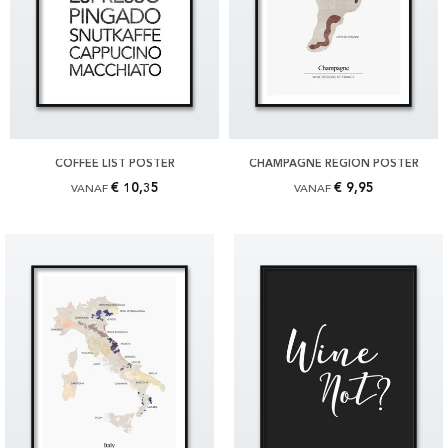
COFFEE LIST POSTER
CHAMPAGNE REGION POSTER
€ 10,35
€ 9,95
VANAF
VANAF