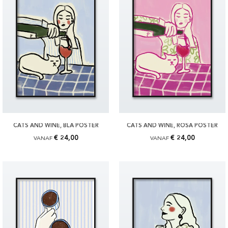
CATS AND WINE, BLÅ POSTER
CATS AND WINE, ROSA POSTER
€ 24,00
€ 24,00
VANAF
VANAF