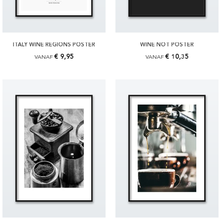
ITALY WINE REGIONS POSTER
WINE NOT POSTER
€ 9,95
€ 10,35
VANAF
VANAF