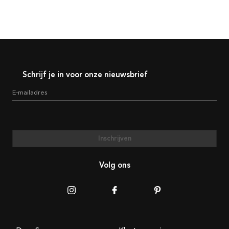
Schrijf je in voor onze nieuwsbrief
E-mailadres
Inschrijven
Volg ons