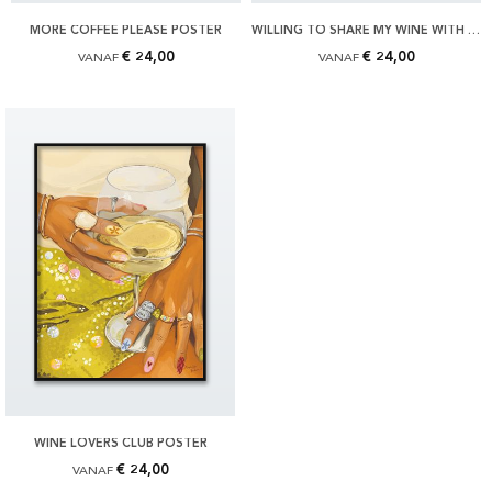
MORE COFFEE PLEASE POSTER
WILLING TO SHARE MY WINE WITH YOU POSTER
€ 24,00
€ 24,00
VANAF
VANAF
WINE LOVERS CLUB POSTER
€ 24,00
VANAF