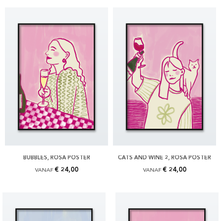
BUBBLES, ROSA POSTER
CATS AND WINE 2, ROSA POSTER
€ 24,00
€ 24,00
VANAF
VANAF