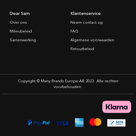
Dear Sam
Klantenservice
Over ons
Neem contact op
Milieubeleid
FAQ
Samenwerking
Algemene voorwaarden
Retourbeleid
Copyright © Many Brands Europe AB 2023. Alle rechten
voorbehouden.