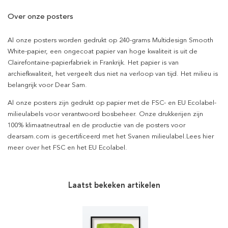
Over onze posters
Al onze posters worden gedrukt op 240-grams Multidesign Smooth
White-papier, een ongecoat papier van hoge kwaliteit is uit de
Clairefontaine-papierfabriek in Frankrijk. Het papier is van
archiefkwaliteit, het vergeelt dus niet na verloop van tijd. Het milieu is
belangrijk voor Dear Sam.
Al onze posters zijn gedrukt op papier met de FSC- en EU Ecolabel-
milieulabels voor verantwoord bosbeheer. Onze drukkerijen zijn
100% klimaatneutraal en de productie van de posters voor
dearsam.com is gecertificeerd met het Svanen milieulabel.Lees hier
meer over het FSC en het EU Ecolabel.
Laatst bekeken artikelen