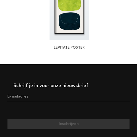
LEVITATE POSTER
Schrijf je in voor onze nieuwsbrief
E-mailadres
Inschrijven