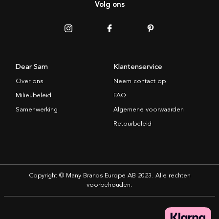
Volg ons
Dear Sam
Klantenservice
Over ons
Neem contact op
Milieubeleid
FAQ
Samenwerking
Algemene voorwaarden
Retourbeleid
Copyright © Many Brands Europe AB 2023. Alle rechten
voorbehouden.