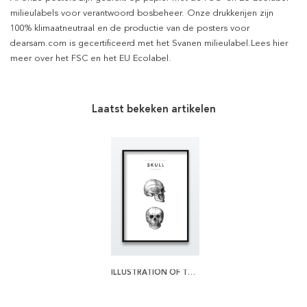
milieulabels voor verantwoord bosbeheer. Onze drukkerijen zijn
100% klimaatneutraal en de productie van de posters voor
dearsam.com is gecertificeerd met het Svanen milieulabel.Lees hier
meer over het FSC en het EU Ecolabel.
Laatst bekeken artikelen
ILLUSTRATION OF THE HUMAN SKULL POSTER