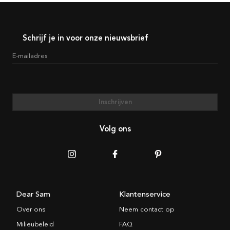
Schrijf je in voor onze nieuwsbrief
E-mailadres
Inschrijven
Volg ons
Dear Sam
Klantenservice
Over ons
Neem contact op
Milieubeleid
FAQ