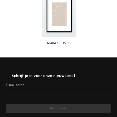
NIARA 1 POSTER
Schrijf je in voor onze nieuwsbrief
E-mailadres
Inschrijven