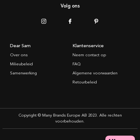
Volg ons
Dear Sam
Klantenservice
Over ons
Neem contact op
Milieubeleid
FAQ
Samenwerking
Algemene voorwaarden
Retourbeleid
Copyright © Many Brands Europe AB 2023. Alle rechten
voorbehouden.