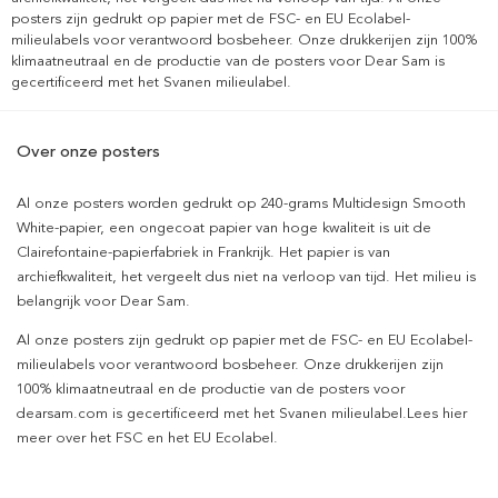
posters zijn gedrukt op papier met de FSC- en EU Ecolabel-
milieulabels voor verantwoord bosbeheer. Onze drukkerijen zijn 100%
klimaatneutraal en de productie van de posters voor Dear Sam is
gecertificeerd met het Svanen milieulabel.
Over onze posters
Al onze posters worden gedrukt op 240-grams Multidesign Smooth
White-papier, een ongecoat papier van hoge kwaliteit is uit de
Clairefontaine-papierfabriek in Frankrijk. Het papier is van
archiefkwaliteit, het vergeelt dus niet na verloop van tijd. Het milieu is
belangrijk voor Dear Sam.
Al onze posters zijn gedrukt op papier met de FSC- en EU Ecolabel-
milieulabels voor verantwoord bosbeheer. Onze drukkerijen zijn
100% klimaatneutraal en de productie van de posters voor
dearsam.com is gecertificeerd met het Svanen milieulabel.Lees hier
meer over het FSC en het EU Ecolabel.