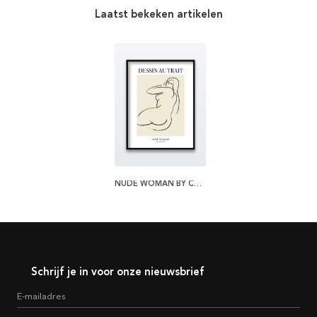
Laatst bekeken artikelen
NUDE WOMAN BY CARL NEWMAN POSTER
Schrijf je in voor onze nieuwsbrief
E-mailadres