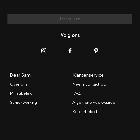
Inschrijven
Volg ons
Dear Sam
Klantenservice
Over ons
Neem contact op
Milieubeleid
FAQ
Samenwerking
Algemene voorwaarden
Retourbeleid