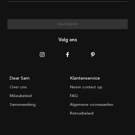
Inschrijven
Volg ons
Dear Sam
Klantenservice
Over ons
Neem contact op
Milieubeleid
FAQ
Samenwerking
Algemene voorwaarden
Retourbeleid