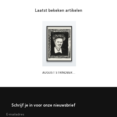
Laatst bekeken artikelen
AUGUST STRINDBERG BY MUNCH POSTER
Schrijf je in voor onze nieuwsbrief
E-mailadres