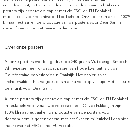
archiefkwaliteit, het vergeelt dus niet na verloop van tijd. Al onze
posters zijn gedrukt op papier met de FSC- en EU Ecolabel-
milieulabels voor verantwoord bosbeheer. Onze drukkerijen zijn 100%
klimaatneutraal en de productie van de posters voor Dear Sam is
gecertificeerd met het Svanen milieulabel.
Over onze posters
Al onze posters worden gedrukt op 240-grams Multidesign Smooth
White-papier, een ongecoat papier van hoge kwaliteit is uit de
Clairefontaine-papierfabriek in Frankrijk. Het papier is van
archiefkwaliteit, het vergeelt dus niet na verloop van tijd. Het milieu is
belangrijk voor Dear Sam.
Al onze posters zijn gedrukt op papier met de FSC- en EU Ecolabel-
milieulabels voor verantwoord bosbeheer. Onze drukkerijen zijn
100% klimaatneutraal en de productie van de posters voor
dearsam.com is gecertificeerd met het Svanen milieulabel.Lees hier
meer over het FSC en het EU Ecolabel.