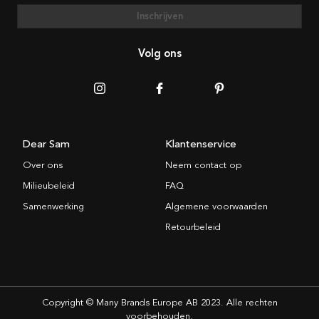
Inschrijven
Volg ons
Dear Sam
Klantenservice
Over ons
Neem contact op
Milieubeleid
FAQ
Samenwerking
Algemene voorwaarden
Retourbeleid
Copyright © Many Brands Europe AB 2023. Alle rechten
voorbehouden.