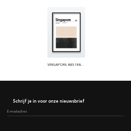
SINGAPORE ABSTRACT POSTER
Schrijf je in voor onze nieuwsbrief
E-mailadres