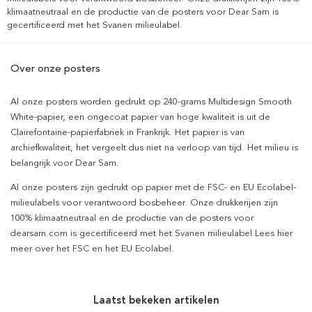
klimaatneutraal en de productie van de posters voor Dear Sam is
gecertificeerd met het Svanen milieulabel.
Over onze posters
Al onze posters worden gedrukt op 240-grams Multidesign Smooth
White-papier, een ongecoat papier van hoge kwaliteit is uit de
Clairefontaine-papierfabriek in Frankrijk. Het papier is van
archiefkwaliteit, het vergeelt dus niet na verloop van tijd. Het milieu is
belangrijk voor Dear Sam.
Al onze posters zijn gedrukt op papier met de FSC- en EU Ecolabel-
milieulabels voor verantwoord bosbeheer. Onze drukkerijen zijn
100% klimaatneutraal en de productie van de posters voor
dearsam.com is gecertificeerd met het Svanen milieulabel.Lees hier
meer over het FSC en het EU Ecolabel.
Laatst bekeken artikelen