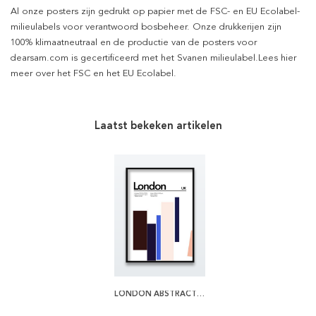
Al onze posters zijn gedrukt op papier met de FSC- en EU Ecolabel-
milieulabels voor verantwoord bosbeheer. Onze drukkerijen zijn
100% klimaatneutraal en de productie van de posters voor
dearsam.com is gecertificeerd met het Svanen milieulabel.Lees hier
meer over het FSC en het EU Ecolabel.
Laatst bekeken artikelen
LONDON ABSTRACT POSTER