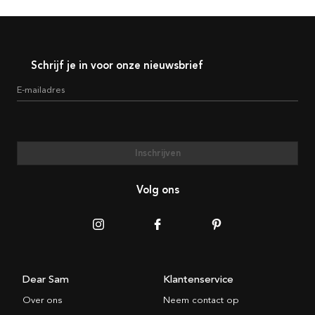
Schrijf je in voor onze nieuwsbrief
E-mailadres
Inschrijven
Volg ons
Dear Sam
Klantenservice
Over ons
Neem contact op