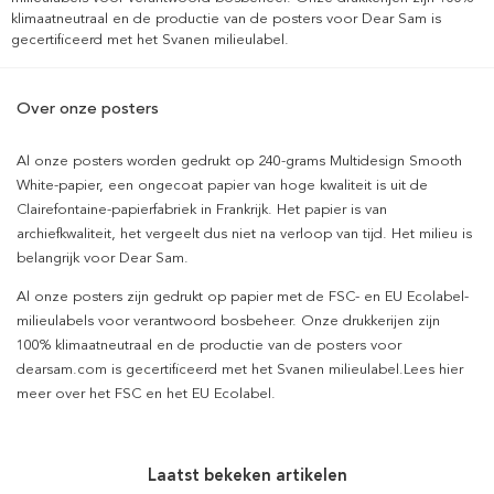
klimaatneutraal en de productie van de posters voor Dear Sam is
gecertificeerd met het Svanen milieulabel.
Over onze posters
Al onze posters worden gedrukt op 240-grams Multidesign Smooth
White-papier, een ongecoat papier van hoge kwaliteit is uit de
Clairefontaine-papierfabriek in Frankrijk. Het papier is van
archiefkwaliteit, het vergeelt dus niet na verloop van tijd. Het milieu is
belangrijk voor Dear Sam.
Al onze posters zijn gedrukt op papier met de FSC- en EU Ecolabel-
milieulabels voor verantwoord bosbeheer. Onze drukkerijen zijn
100% klimaatneutraal en de productie van de posters voor
dearsam.com is gecertificeerd met het Svanen milieulabel.Lees hier
meer over het FSC en het EU Ecolabel.
Laatst bekeken artikelen