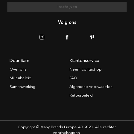
Inschrijven
Volg ons
Dear Sam
Klantenservice
Over ons
Neem contact op
Milieubeleid
FAQ
Samenwerking
Algemene voorwaarden
Retourbeleid
Copyright © Many Brands Europe AB 2023. Alle rechten
voorbehouden.