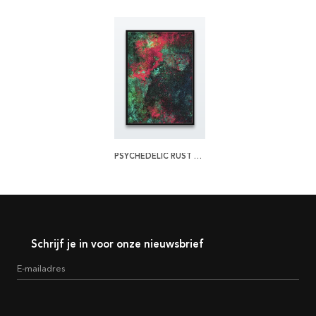
PSYCHEDELIC RUST POSTER
Schrijf je in voor onze nieuwsbrief
E-mailadres