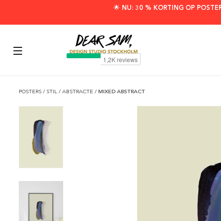
🌟 NU: 30 % KORTING OP POSTE
POSTERS
/
STIL
/
ABSTRACTE
/
MIXED ABSTRACT