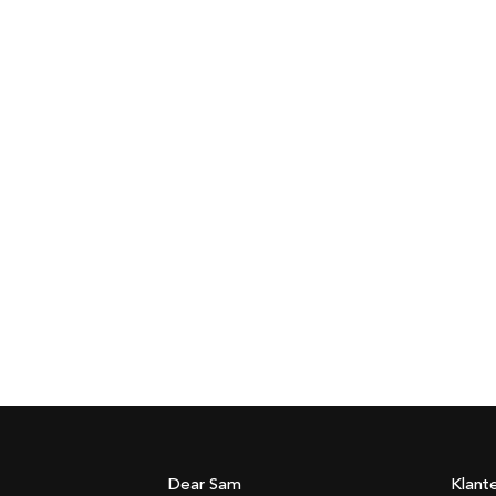
Dear Sam
Klant