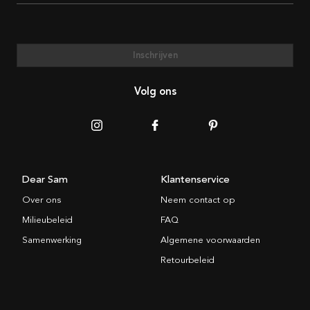
Inschrijven
Volg ons
Dear Sam
Klantenservice
Over ons
Neem contact op
Milieubeleid
FAQ
Samenwerking
Algemene voorwaarden
Retourbeleid