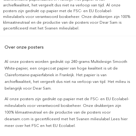
archiefkwaliteit, het vergeelt dus niet na verloop van tijd. Al onze
posters zijn gedrukt op papier met de FSC- en EU Ecolabel-
milieulabels voor verantwoord bosbeheer. Onze drukkerijen zijn 100%
klimaatneutraal en de productie van de posters voor Dear Sam is
gecertificeerd met het Svanen milieulabel.
Over onze posters
Al onze posters worden gedrukt op 240-grams Multidesign Smooth
White-papier, een ongecoat papier van hoge kwaliteit is uit de
Clairefontaine-papierfabriek in Frankrijk. Het papier is van
archiefkwaliteit, het vergeelt dus niet na verloop van tijd. Het milieu is
belangrijk voor Dear Sam.
Al onze posters zijn gedrukt op papier met de FSC- en EU Ecolabel-
milieulabels voor verantwoord bosbeheer. Onze drukkerijen zijn
100% klimaatneutraal en de productie van de posters voor
dearsam.com is gecertificeerd met het Svanen milieulabel.Lees hier
meer over het FSC en het EU Ecolabel.