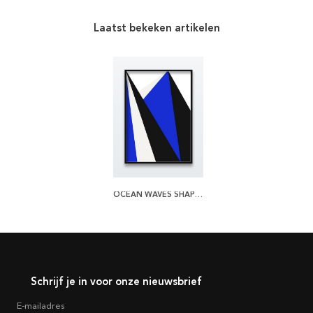
Laatst bekeken artikelen
OCEAN WAVES SHAPES POSTER
Schrijf je in voor onze nieuwsbrief
E-mailadres