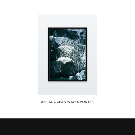
AERIAL OCEAN WAVES POSTER