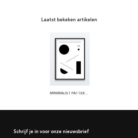
Laatst bekeken artikelen
MINIMALIST PATTERN POSTER
Schrijf je in voor onze nieuwsbrief