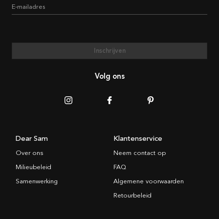
E-mailadres
Inschrijven
Volg ons
Dear Sam
Klantenservice
Over ons
Neem contact op
Milieubeleid
FAQ
Samenwerking
Algemene voorwaarden
Retourbeleid