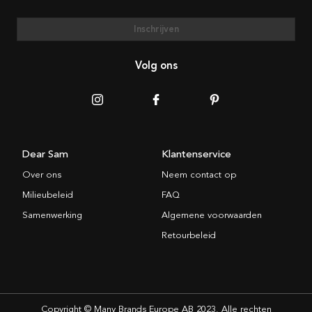
Inschrijven
Volg ons
Dear Sam
Klantenservice
Over ons
Neem contact op
Milieubeleid
FAQ
Samenwerking
Algemene voorwaarden
Retourbeleid
Copyright © Many Brands Europe AB 2023. Alle rechten