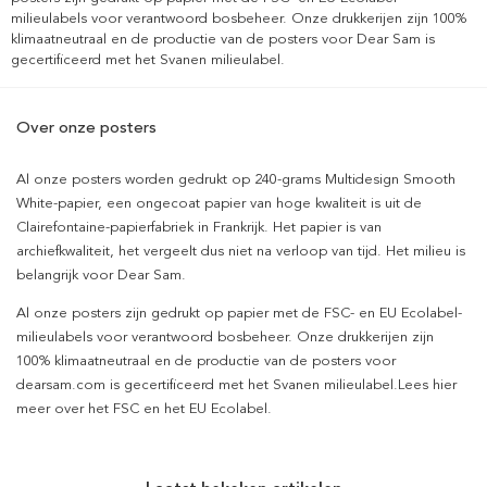
milieulabels voor verantwoord bosbeheer. Onze drukkerijen zijn 100%
klimaatneutraal en de productie van de posters voor Dear Sam is
gecertificeerd met het Svanen milieulabel.
Over onze posters
Al onze posters worden gedrukt op 240-grams Multidesign Smooth
White-papier, een ongecoat papier van hoge kwaliteit is uit de
Clairefontaine-papierfabriek in Frankrijk. Het papier is van
archiefkwaliteit, het vergeelt dus niet na verloop van tijd. Het milieu is
belangrijk voor Dear Sam.
Al onze posters zijn gedrukt op papier met de FSC- en EU Ecolabel-
milieulabels voor verantwoord bosbeheer. Onze drukkerijen zijn
100% klimaatneutraal en de productie van de posters voor
dearsam.com is gecertificeerd met het Svanen milieulabel.Lees hier
meer over het FSC en het EU Ecolabel.