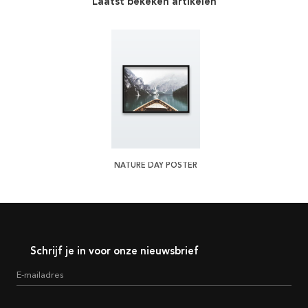
Laatst bekeken artikelen
NATURE DAY POSTER
Schrijf je in voor onze nieuwsbrief
E-mailadres