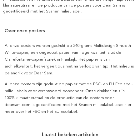
klimaatneutraal en de productie van de posters voor Dear Sam is
gecertificeerd met het Svanen milieulabel.
Over onze posters
Al onze posters worden gedrukt op 240-grams Multidesign Smooth
White-papier, een ongecoat papier van hoge kwaliteit is uit de
Clairefontaine-papierfabriek in Frankrijk. Het papier is van
archiefkwaliteit, het vergeelt dus niet na verloop van tijd. Het milieu is
belangrijk voor Dear Sam.
Al onze posters zijn gedrukt op papier met de FSC- en EU Ecolabel-
milieulabels voor verantwoord bosbeheer. Onze drukkerijen zijn
100% klimaatneutraal en de productie van de posters voor
dearsam.com is gecertificeerd met het Svanen milieulabel.Lees hier
meer over het FSC en het EU Ecolabel.
Laatst bekeken artikelen