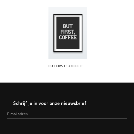
BUT FIRST COFFEE POSTER
Schrijf je in voor onze nieuwsbrief
E-mailadres