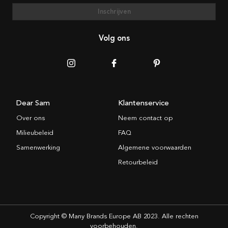
Inschrijven
Volg ons
Dear Sam
Klantenservice
Over ons
Neem contact op
Milieubeleid
FAQ
Samenwerking
Algemene voorwaarden
Retourbeleid
Copyright © Many Brands Europe AB 2023. Alle rechten
voorbehouden.