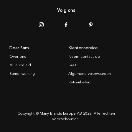
Volg ons
Dear Sam
Klantenservice
Over ons
Neem contact op
Milieubeleid
FAQ
Samenwerking
Algemene voorwaarden
Retourbeleid
Copyright © Many Brands Europe AB 2023. Alle rechten
voorbehouden.