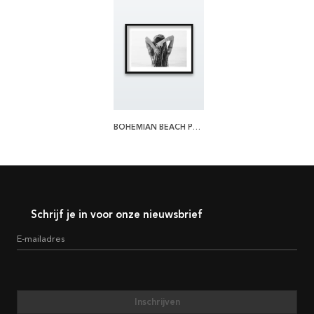
BOHEMIAN BEACH POSTER
Schrijf je in voor onze nieuwsbrief
E-mailadres
Inschrijven