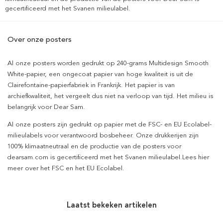
gecertificeerd met het Svanen milieulabel.
Over onze posters
Al onze posters worden gedrukt op 240-grams Multidesign Smooth
White-papier, een ongecoat papier van hoge kwaliteit is uit de
Clairefontaine-papierfabriek in Frankrijk. Het papier is van
archiefkwaliteit, het vergeelt dus niet na verloop van tijd. Het milieu is
belangrijk voor Dear Sam.
Al onze posters zijn gedrukt op papier met de FSC- en EU Ecolabel-
milieulabels voor verantwoord bosbeheer. Onze drukkerijen zijn
100% klimaatneutraal en de productie van de posters voor
dearsam.com is gecertificeerd met het Svanen milieulabel.Lees hier
meer over het FSC en het EU Ecolabel.
Laatst bekeken artikelen