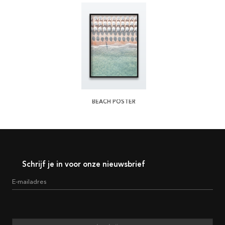
BEACH POSTER
Schrijf je in voor onze nieuwsbrief
E-mailadres