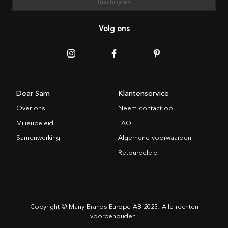
Inschrijven
Volg ons
Dear Sam
Klantenservice
Over ons
Neem contact op
Milieubeleid
FAQ
Samenwerking
Algemene voorwaarden
Retourbeleid
Copyright © Many Brands Europe AB 2023. Alle rechten
voorbehouden.