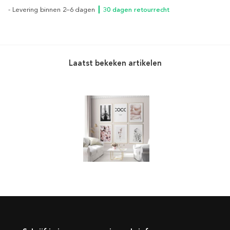
- Levering binnen 2–6 dagen
┃ 30 dagen retourrecht
Laatst bekeken artikelen