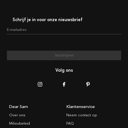
Schrijf je in voor onze nieuwsbrief
E-mailadres
Inschrijven
Volg ons
Dear Sam
Klantenservice
Over ons
Neem contact op
Milieubeleid
FAQ