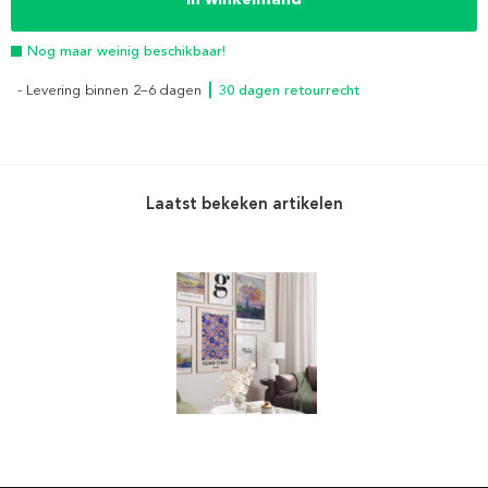
Nog maar weinig beschikbaar!
- Levering binnen 2–6 dagen
┃ 30 dagen retourrecht
Laatst bekeken artikelen