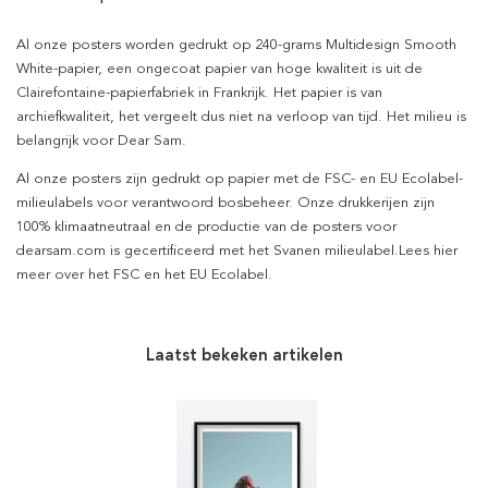
Al onze posters worden gedrukt op 240-grams Multidesign Smooth
White-papier, een ongecoat papier van hoge kwaliteit is uit de
Clairefontaine-papierfabriek in Frankrijk. Het papier is van
archiefkwaliteit, het vergeelt dus niet na verloop van tijd. Het milieu is
belangrijk voor Dear Sam.
Al onze posters zijn gedrukt op papier met de FSC- en EU Ecolabel-
milieulabels voor verantwoord bosbeheer. Onze drukkerijen zijn
100% klimaatneutraal en de productie van de posters voor
dearsam.com is gecertificeerd met het Svanen milieulabel.Lees hier
meer over het FSC en het EU Ecolabel.
Laatst bekeken artikelen