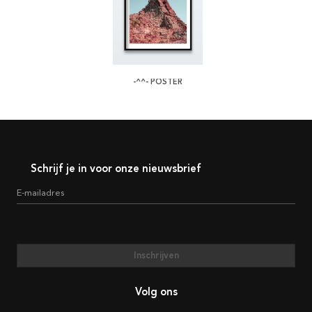
-^^- POSTER
Schrijf je in voor onze nieuwsbrief
E-mailadres
Inschrijven
Volg ons