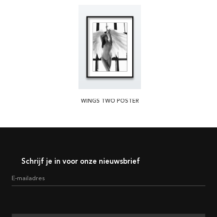
WINGS TWO POSTER
Schrijf je in voor onze nieuwsbrief
E-mailadres