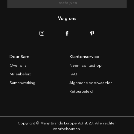
Inschrijven
Volg ons
Dear Sam
Klantenservice
Over ons
Neem contact op
Milieubeleid
FAQ
Samenwerking
Algemene voorwaarden
Retourbeleid
Copyright © Many Brands Europe AB 2023. Alle rechten
voorbehouden.