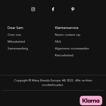
Dear Sam
Klantenservice
Over ons
Neem contact op
Milieubeleid
FAQ
Samenwerking
Algemene voorwaarden
Retourbeleid
Copyright © Many Brands Europe AB 2023. Alle rechten
voorbehouden.