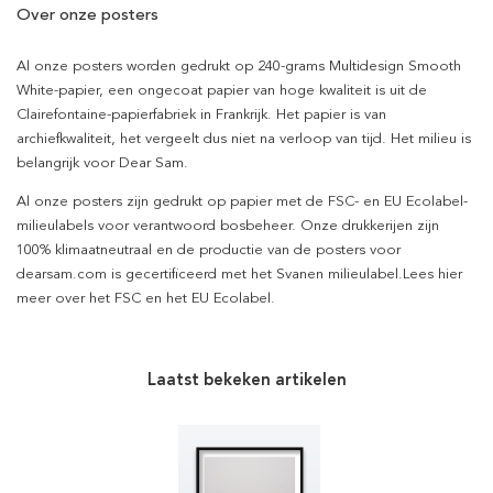
Over onze posters
Al onze posters worden gedrukt op 240-grams Multidesign Smooth
White-papier, een ongecoat papier van hoge kwaliteit is uit de
Clairefontaine-papierfabriek in Frankrijk. Het papier is van
archiefkwaliteit, het vergeelt dus niet na verloop van tijd. Het milieu is
belangrijk voor Dear Sam.
Al onze posters zijn gedrukt op papier met de FSC- en EU Ecolabel-
milieulabels voor verantwoord bosbeheer. Onze drukkerijen zijn
100% klimaatneutraal en de productie van de posters voor
dearsam.com is gecertificeerd met het Svanen milieulabel.Lees hier
meer over het FSC en het EU Ecolabel.
Laatst bekeken artikelen