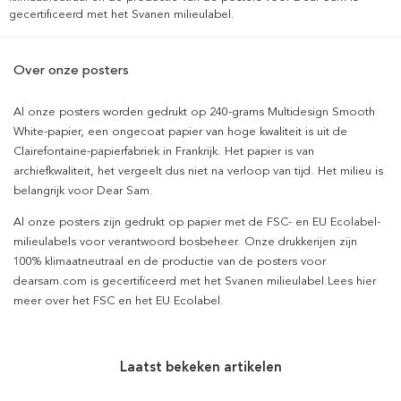
gecertificeerd met het Svanen milieulabel.
Over onze posters
Al onze posters worden gedrukt op 240-grams Multidesign Smooth
White-papier, een ongecoat papier van hoge kwaliteit is uit de
Clairefontaine-papierfabriek in Frankrijk. Het papier is van
archiefkwaliteit, het vergeelt dus niet na verloop van tijd. Het milieu is
belangrijk voor Dear Sam.
Al onze posters zijn gedrukt op papier met de FSC- en EU Ecolabel-
milieulabels voor verantwoord bosbeheer. Onze drukkerijen zijn
100% klimaatneutraal en de productie van de posters voor
dearsam.com is gecertificeerd met het Svanen milieulabel.Lees hier
meer over het FSC en het EU Ecolabel.
Laatst bekeken artikelen