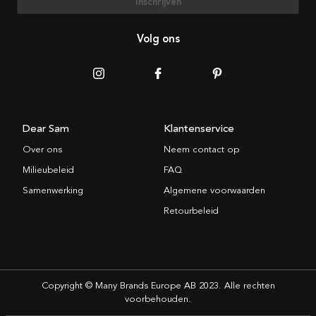
Inschrijven
Volg ons
Dear Sam
Klantenservice
Over ons
Neem contact op
Milieubeleid
FAQ
Samenwerking
Algemene voorwaarden
Retourbeleid
Copyright © Many Brands Europe AB 2023. Alle rechten
voorbehouden.