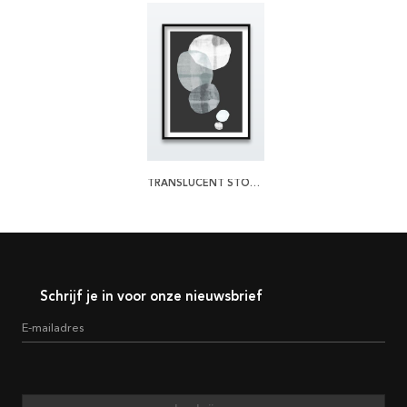
TRANSLUCENT STONES POSTER
Schrijf je in voor onze nieuwsbrief
E-mailadres