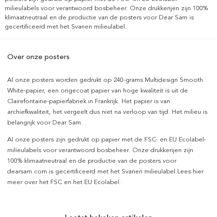
milieulabels voor verantwoord bosbeheer. Onze drukkerijen zijn 100%
klimaatneutraal en de productie van de posters voor Dear Sam is
gecertificeerd met het Svanen milieulabel.
Over onze posters
Al onze posters worden gedrukt op 240-grams Multidesign Smooth
White-papier, een ongecoat papier van hoge kwaliteit is uit de
Clairefontaine-papierfabriek in Frankrijk. Het papier is van
archiefkwaliteit, het vergeelt dus niet na verloop van tijd. Het milieu is
belangrijk voor Dear Sam.
Al onze posters zijn gedrukt op papier met de FSC- en EU Ecolabel-
milieulabels voor verantwoord bosbeheer. Onze drukkerijen zijn
100% klimaatneutraal en de productie van de posters voor
dearsam.com is gecertificeerd met het Svanen milieulabel.Lees hier
meer over het FSC en het EU Ecolabel.