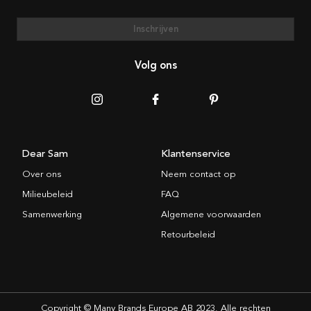
Inschrijven
Volg ons
Dear Sam
Klantenservice
Over ons
Neem contact op
Milieubeleid
FAQ
Samenwerking
Algemene voorwaarden
Retourbeleid
Copyright © Many Brands Europe AB 2023. Alle rechten