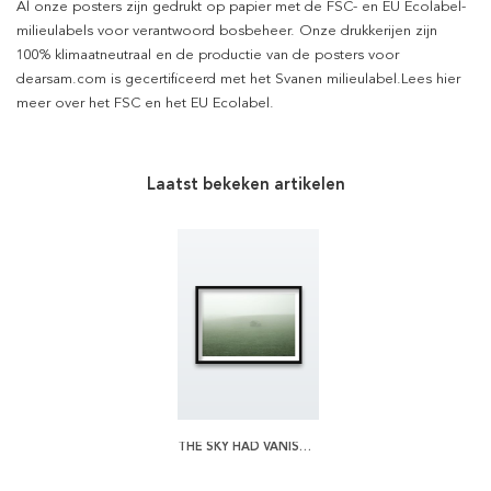
Al onze posters zijn gedrukt op papier met de FSC- en EU Ecolabel-
milieulabels voor verantwoord bosbeheer. Onze drukkerijen zijn
100% klimaatneutraal en de productie van de posters voor
dearsam.com is gecertificeerd met het Svanen milieulabel.Lees hier
meer over het FSC en het EU Ecolabel.
Laatst bekeken artikelen
THE SKY HAD VANISHED POSTER