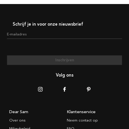
Schrijf je in voor onze nieuwsbrief
E-mailadres
Inschrijven
Volg ons
Dear Sam
Klantenservice
Over ons
Neem contact op
Milieubeleid
FAQ