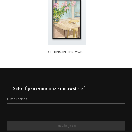
SITTING IN THE MORNING SUN POSTER
Schrijf je in voor onze nieuwsbrief
E-mailadres
Inschrijven