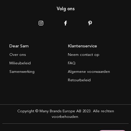
Volg ons
Dear Sam
Klantenservice
Over ons
Neem contact op
Milieubeleid
FAQ
Samenwerking
Algemene voorwaarden
Retourbeleid
Copyright © Many Brands Europe AB 2023. Alle rechten
voorbehouden.