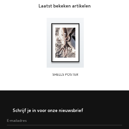
Laatst bekeken artikelen
SHELLS POSTER
Schrijf je in voor onze nieuwsbrief
E-mailadres