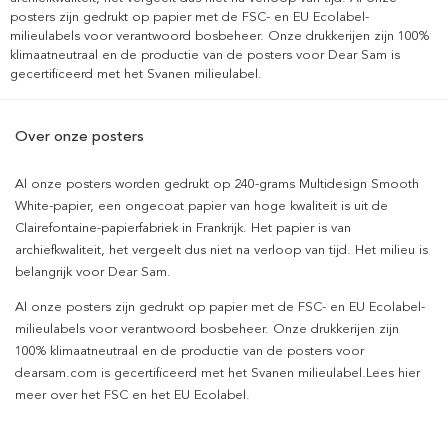
posters zijn gedrukt op papier met de FSC- en EU Ecolabel-
milieulabels voor verantwoord bosbeheer. Onze drukkerijen zijn 100%
klimaatneutraal en de productie van de posters voor Dear Sam is
gecertificeerd met het Svanen milieulabel.
Over onze posters
Al onze posters worden gedrukt op 240-grams Multidesign Smooth
White-papier, een ongecoat papier van hoge kwaliteit is uit de
Clairefontaine-papierfabriek in Frankrijk. Het papier is van
archiefkwaliteit, het vergeelt dus niet na verloop van tijd. Het milieu is
belangrijk voor Dear Sam.
Al onze posters zijn gedrukt op papier met de FSC- en EU Ecolabel-
milieulabels voor verantwoord bosbeheer. Onze drukkerijen zijn
100% klimaatneutraal en de productie van de posters voor
dearsam.com is gecertificeerd met het Svanen milieulabel.Lees hier
meer over het FSC en het EU Ecolabel.