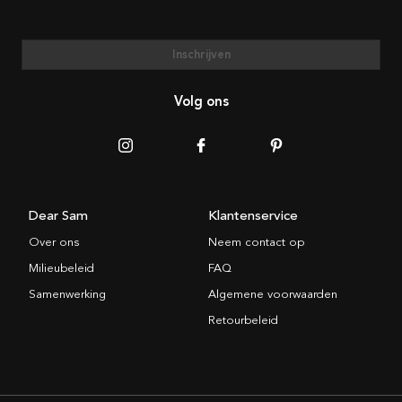
Inschrijven
Volg ons
Dear Sam
Klantenservice
Over ons
Neem contact op
Milieubeleid
FAQ
Samenwerking
Algemene voorwaarden
Retourbeleid