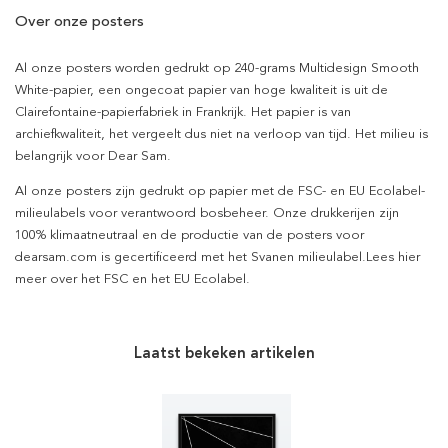
Over onze posters
Al onze posters worden gedrukt op 240-grams Multidesign Smooth
White-papier, een ongecoat papier van hoge kwaliteit is uit de
Clairefontaine-papierfabriek in Frankrijk. Het papier is van
archiefkwaliteit, het vergeelt dus niet na verloop van tijd. Het milieu is
belangrijk voor Dear Sam.
Al onze posters zijn gedrukt op papier met de FSC- en EU Ecolabel-
milieulabels voor verantwoord bosbeheer. Onze drukkerijen zijn
100% klimaatneutraal en de productie van de posters voor
dearsam.com is gecertificeerd met het Svanen milieulabel.Lees hier
meer over het FSC en het EU Ecolabel.
Laatst bekeken artikelen