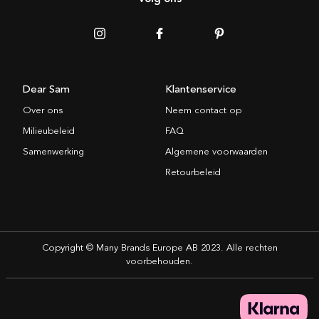
Dear Sam
Klantenservice
Over ons
Neem contact op
Milieubeleid
FAQ
Samenwerking
Algemene voorwaarden
Retourbeleid
Copyright © Many Brands Europe AB 2023. Alle rechten
voorbehouden.