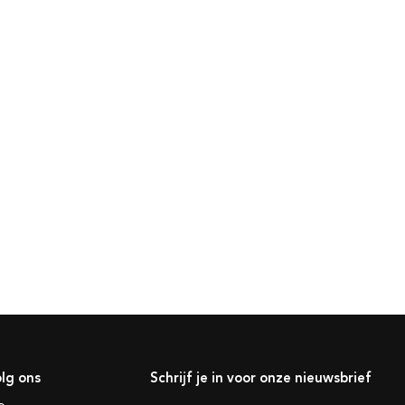
lg ons
Schrijf je in voor onze nieuwsbrief