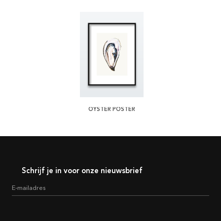
OYSTER POSTER
Schrijf je in voor onze nieuwsbrief
E-mailadres