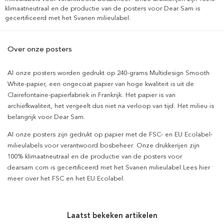
klimaatneutraal en de productie van de posters voor Dear Sam is
gecertificeerd met het Svanen milieulabel.
Over onze posters
Al onze posters worden gedrukt op 240-grams Multidesign Smooth
White-papier, een ongecoat papier van hoge kwaliteit is uit de
Clairefontaine-papierfabriek in Frankrijk. Het papier is van
archiefkwaliteit, het vergeelt dus niet na verloop van tijd. Het milieu is
belangrijk voor Dear Sam.
Al onze posters zijn gedrukt op papier met de FSC- en EU Ecolabel-
milieulabels voor verantwoord bosbeheer. Onze drukkerijen zijn
100% klimaatneutraal en de productie van de posters voor
dearsam.com is gecertificeerd met het Svanen milieulabel.Lees hier
meer over het FSC en het EU Ecolabel.
Laatst bekeken artikelen