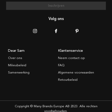
Inschrijven
Volg ons
Dear Sam
Klantenservice
Over ons
Neem contact op
Milieubeleid
FAQ
Samenwerking
Algemene voorwaarden
Retourbeleid
Copyright © Many Brands Europe AB 2023. Alle rechten
voorbehouden.