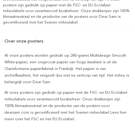
posters zijn gedrukt op papier met de FSC- en EU Ecolabel-
milieulabels voor verantwoord bosbeheer. Onze drukkerijen zijn 100%
klimaatneutraal en de productie van de posters voor Dear Sam is
gecertificeerd met het Svanen milieulabel.
Over onze posters
Al onze posters worden gedrukt op 240-grams Multidesign Smooth
White-papier, een ongecoat papier van hoge kwaliteit is uit de
Clairefontaine-papierfabriek in Frankrijk. Het papier is van
archiefkwaliteit, het vergeelt dus niet na verloop van tijd. Het milieu is
belangrijk voor Dear Sam.
Al onze posters zijn gedrukt op papier met de FSC- en EU Ecolabel-
milieulabels voor verantwoord bosbeheer. Onze drukkerijen zijn
100% klimaatneutraal en de productie van de posters voor
dearsam.com is gecertificeerd met het Svanen milieulabel.Lees hier
meer over het FSC en het EU Ecolabel.