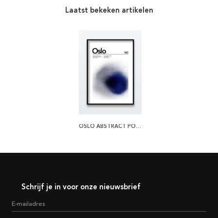
Laatst bekeken artikelen
OSLO ABSTRACT POSTER
Schrijf je in voor onze nieuwsbrief
E-mailadres