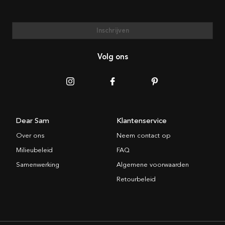
Inschrijven
Volg ons
Dear Sam
Klantenservice
Over ons
Neem contact op
Milieubeleid
FAQ
Samenwerking
Algemene voorwaarden
Retourbeleid