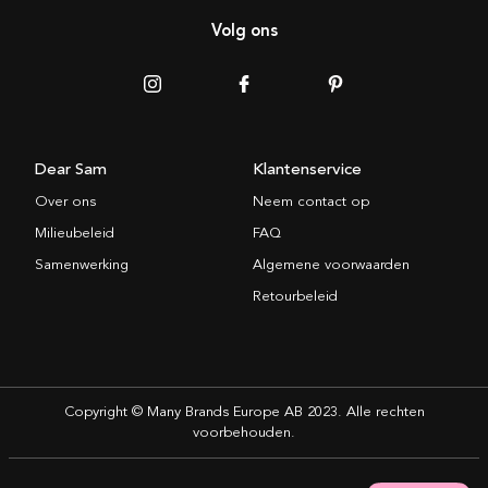
Volg ons
Dear Sam
Klantenservice
Over ons
Neem contact op
Milieubeleid
FAQ
Samenwerking
Algemene voorwaarden
Retourbeleid
Copyright © Many Brands Europe AB 2023. Alle rechten
voorbehouden.