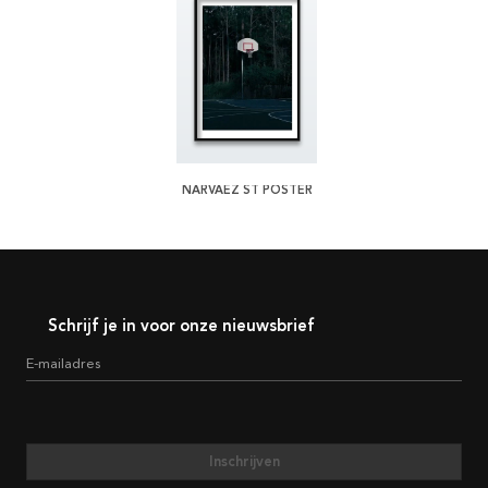
NARVAEZ ST POSTER
Schrijf je in voor onze nieuwsbrief
E-mailadres
Inschrijven