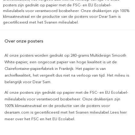
posters zijn gedrukt op papier met de FSC- en EU Ecolabel-
milieulabels voor verantwoord bosbeheer. Onze drukkerijen zijn 100%
klimaatneutraal en de productie van de posters voor Dear Sam is
gecertificeerd met het Svanen milieulabel.
Over onze posters
Al onze posters worden gedrukt op 240-grams Multidesign Smooth
White-papier, een ongecoat papier van hoge kwaliteit is uit de
Clairefontaine-papierfabriek in Frankrijk. Het papier is van
archiefkwaliteit, het vergeelt dus niet na verloop van tijd. Het milieu is
belangrijk voor Dear Sam.
Al onze posters zijn gedrukt op papier met de FSC- en EU Ecolabel-
milieulabels voor verantwoord bosbeheer. Onze drukkerijen zijn
100% klimaatneutraal en de productie van de posters voor
dearsam.com is gecertificeerd met het Svanen milieulabel.Lees hier
meer over het FSC en het EU Ecolabel.