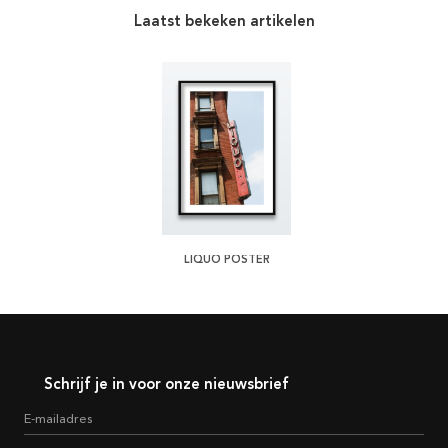
Laatst bekeken artikelen
LIQUO POSTER
Schrijf je in voor onze nieuwsbrief
E-mailadres