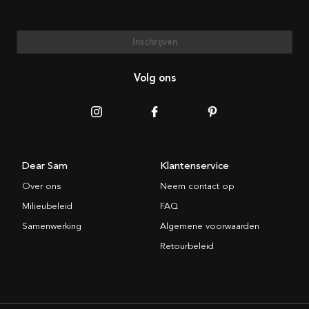
Inschrijven
Volg ons
Dear Sam
Klantenservice
Over ons
Neem contact op
Milieubeleid
FAQ
Samenwerking
Algemene voorwaarden
Retourbeleid