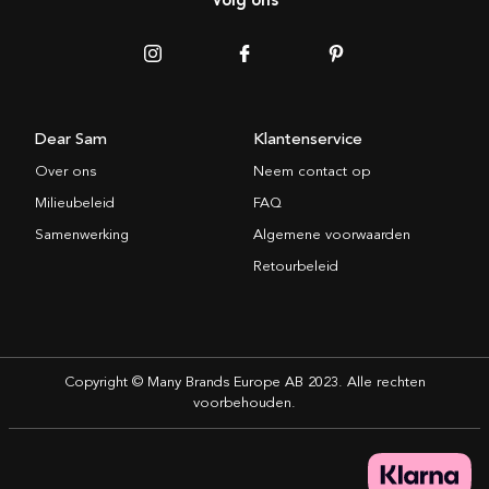
Dear Sam
Klantenservice
Over ons
Neem contact op
Milieubeleid
FAQ
Samenwerking
Algemene voorwaarden
Retourbeleid
Copyright © Many Brands Europe AB 2023. Alle rechten
voorbehouden.