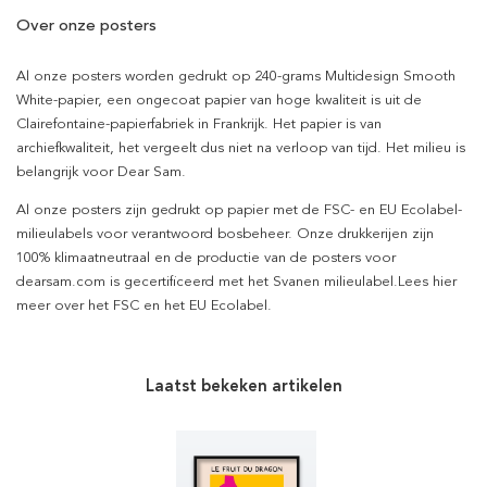
Over onze posters
Al onze posters worden gedrukt op 240-grams Multidesign Smooth
White-papier, een ongecoat papier van hoge kwaliteit is uit de
Clairefontaine-papierfabriek in Frankrijk. Het papier is van
archiefkwaliteit, het vergeelt dus niet na verloop van tijd. Het milieu is
belangrijk voor Dear Sam.
Al onze posters zijn gedrukt op papier met de FSC- en EU Ecolabel-
milieulabels voor verantwoord bosbeheer. Onze drukkerijen zijn
100% klimaatneutraal en de productie van de posters voor
dearsam.com is gecertificeerd met het Svanen milieulabel.Lees hier
meer over het FSC en het EU Ecolabel.
Laatst bekeken artikelen