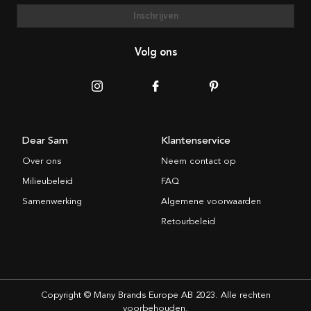
Inschrijven
Volg ons
Dear Sam
Klantenservice
Over ons
Neem contact op
Milieubeleid
FAQ
Samenwerking
Algemene voorwaarden
Retourbeleid
Copyright © Many Brands Europe AB 2023. Alle rechten
voorbehouden.