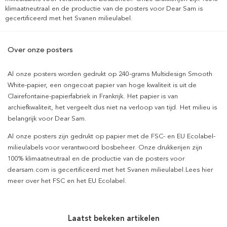
klimaatneutraal en de productie van de posters voor Dear Sam is
gecertificeerd met het Svanen milieulabel.
Over onze posters
Al onze posters worden gedrukt op 240-grams Multidesign Smooth
White-papier, een ongecoat papier van hoge kwaliteit is uit de
Clairefontaine-papierfabriek in Frankrijk. Het papier is van
archiefkwaliteit, het vergeelt dus niet na verloop van tijd. Het milieu is
belangrijk voor Dear Sam.
Al onze posters zijn gedrukt op papier met de FSC- en EU Ecolabel-
milieulabels voor verantwoord bosbeheer. Onze drukkerijen zijn
100% klimaatneutraal en de productie van de posters voor
dearsam.com is gecertificeerd met het Svanen milieulabel.Lees hier
meer over het FSC en het EU Ecolabel.
Laatst bekeken artikelen