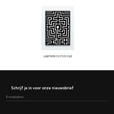
LABYRINTH POSTER
Schrijf je in voor onze nieuwsbrief
E-mailadres