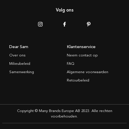
Volg ons
Dear Sam
Klantenservice
Over ons
Neem contact op
Milieubeleid
FAQ
Samenwerking
Algemene voorwaarden
Retourbeleid
Copyright © Many Brands Europe AB 2023. Alle rechten
voorbehouden.