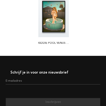
KIDDIE POOL VENUS POSTER
Schrijf je in voor onze nieuwsbrief
E-mailadres
Inschrijven