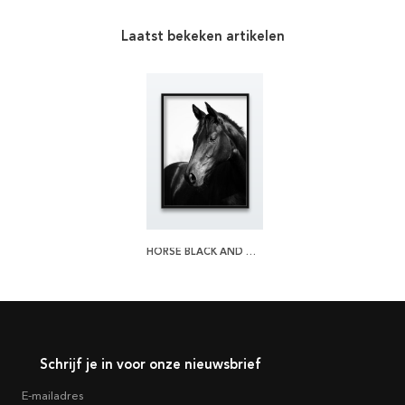
Laatst bekeken artikelen
HORSE BLACK AND WHITE POSTER
Schrijf je in voor onze nieuwsbrief
E-mailadres