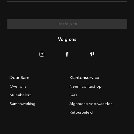
Inschrijven
Volg ons
Dear Sam
Klantenservice
Over ons
Neem contact op
Milieubeleid
FAQ
Samenwerking
Algemene voorwaarden
Retourbeleid