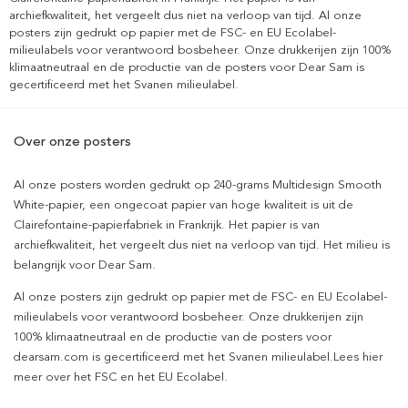
archiefkwaliteit, het vergeelt dus niet na verloop van tijd. Al onze
posters zijn gedrukt op papier met de FSC- en EU Ecolabel-
milieulabels voor verantwoord bosbeheer. Onze drukkerijen zijn 100%
klimaatneutraal en de productie van de posters voor Dear Sam is
gecertificeerd met het Svanen milieulabel.
Over onze posters
Al onze posters worden gedrukt op 240-grams Multidesign Smooth
White-papier, een ongecoat papier van hoge kwaliteit is uit de
Clairefontaine-papierfabriek in Frankrijk. Het papier is van
archiefkwaliteit, het vergeelt dus niet na verloop van tijd. Het milieu is
belangrijk voor Dear Sam.
Al onze posters zijn gedrukt op papier met de FSC- en EU Ecolabel-
milieulabels voor verantwoord bosbeheer. Onze drukkerijen zijn
100% klimaatneutraal en de productie van de posters voor
dearsam.com is gecertificeerd met het Svanen milieulabel.Lees hier
meer over het FSC en het EU Ecolabel.