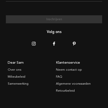
Inschrijven
Volg ons
Dear Sam
Klantenservice
Over ons
Neem contact op
Milieubeleid
FAQ
Samenwerking
Algemene voorwaarden
Retourbeleid