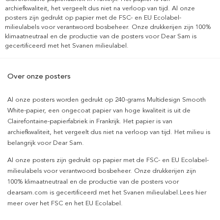
archiefkwaliteit, het vergeelt dus niet na verloop van tijd. Al onze
posters zijn gedrukt op papier met de FSC- en EU Ecolabel-
milieulabels voor verantwoord bosbeheer. Onze drukkerijen zijn 100%
klimaatneutraal en de productie van de posters voor Dear Sam is
gecertificeerd met het Svanen milieulabel.
Over onze posters
Al onze posters worden gedrukt op 240-grams Multidesign Smooth
White-papier, een ongecoat papier van hoge kwaliteit is uit de
Clairefontaine-papierfabriek in Frankrijk. Het papier is van
archiefkwaliteit, het vergeelt dus niet na verloop van tijd. Het milieu is
belangrijk voor Dear Sam.
Al onze posters zijn gedrukt op papier met de FSC- en EU Ecolabel-
milieulabels voor verantwoord bosbeheer. Onze drukkerijen zijn
100% klimaatneutraal en de productie van de posters voor
dearsam.com is gecertificeerd met het Svanen milieulabel.Lees hier
meer over het FSC en het EU Ecolabel.