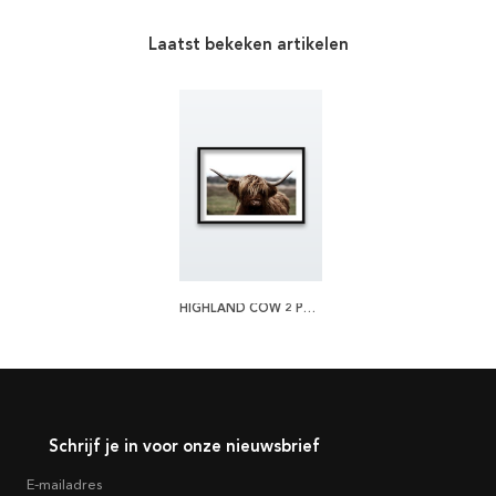
Laatst bekeken artikelen
HIGHLAND COW 2 POSTER
Schrijf je in voor onze nieuwsbrief
E-mailadres