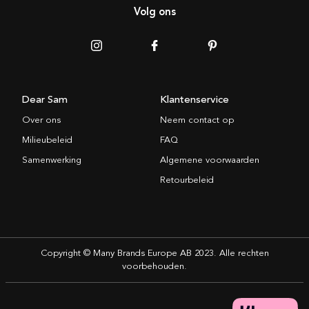
Volg ons
Dear Sam
Klantenservice
Over ons
Neem contact op
Milieubeleid
FAQ
Samenwerking
Algemene voorwaarden
Retourbeleid
Copyright © Many Brands Europe AB 2023. Alle rechten
voorbehouden.