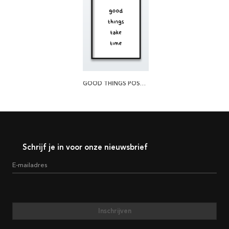
GOOD THINGS POSTER
Schrijf je in voor onze nieuwsbrief
E-mailadres
Inschrijven